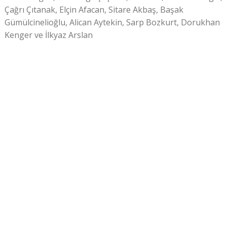
Çağrı Çıtanak, Elçin Afacan, Sitare Akbaş, Başak
Gümülcinelioğlu, Alican Aytekin, Sarp Bozkurt, Dorukhan
Kenger ve İlkyaz Arslan