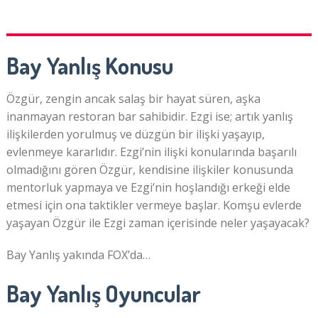
Bay Yanlış Konusu
Özgür, zengin ancak salaş bir hayat süren, aşka
inanmayan restoran bar sahibidir. Ezgi ise; artık yanlış
ilişkilerden yorulmuş ve düzgün bir ilişki yaşayıp,
evlenmeye kararlıdır. Ezgi’nin ilişki konularında başarılı
olmadığını gören Özgür, kendisine ilişkiler konusunda
mentorluk yapmaya ve Ezgi’nin hoşlandığı erkeği elde
etmesi için ona taktikler vermeye başlar. Komşu evlerde
yaşayan Özgür ile Ezgi zaman içerisinde neler yaşayacak?
Bay Yanlış yakında FOX’da…
Bay Yanlış Oyuncular