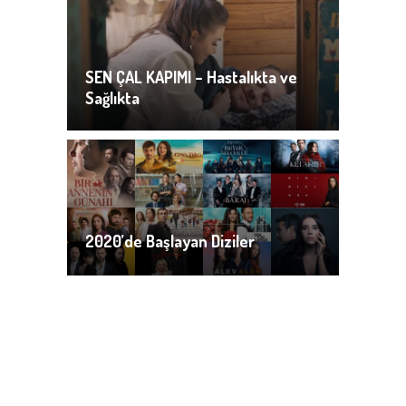
SEN ÇAL KAPIMI – Hastalıkta ve
Sağlıkta
2020’de Başlayan Diziler