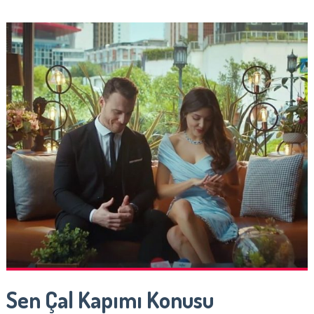
Sen Çal Kapımı Konusu