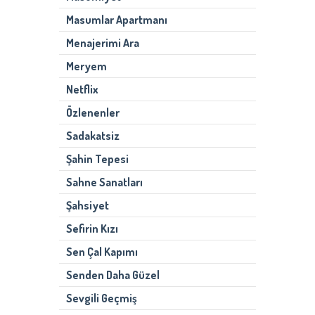
Masumlar Apartmanı
Menajerimi Ara
Meryem
Netflix
Özlenenler
Sadakatsiz
Şahin Tepesi
Sahne Sanatları
Şahsiyet
Sefirin Kızı
Sen Çal Kapımı
Senden Daha Güzel
Sevgili Geçmiş