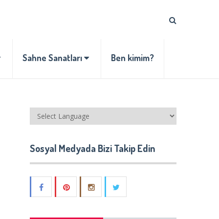
Sahne Sanatları
Ben kimim?
Sosyal Medyada Bizi Takip Edin