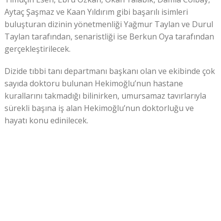
Aytaç Şaşmaz ve Kaan Yıldırım gibi başarılı isimleri
buluşturan dizinin yönetmenliği Yağmur Taylan ve Durul
Taylan tarafından, senaristliği ise Berkun Oya tarafından
gerçekleştirilecek.
Dizide tıbbi tanı departmanı başkanı olan ve ekibinde çok
sayıda doktoru bulunan Hekimoğlu’nun hastane
kurallarını takmadığı bilinirken, umursamaz tavırlarıyla
sürekli başına iş alan Hekimoğlu’nun doktorluğu ve
hayatı konu edinilecek.