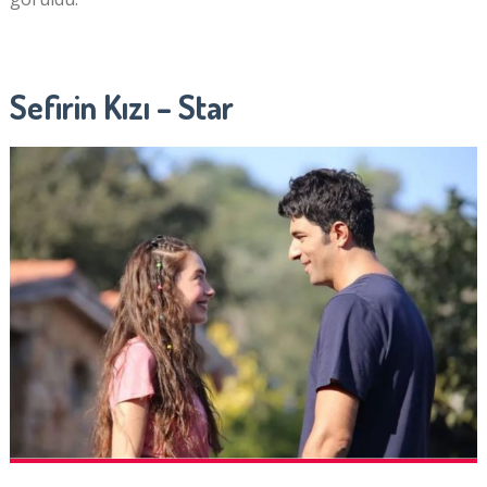
Sefirin Kızı – Star