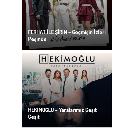
FERHAT İLE ŞİRİN – Geçmişin İzleri
Peşinde
HEKİMOĞLU – Yaralarımız Çeşit
Çeşit