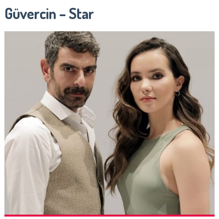
Güvercin – Star