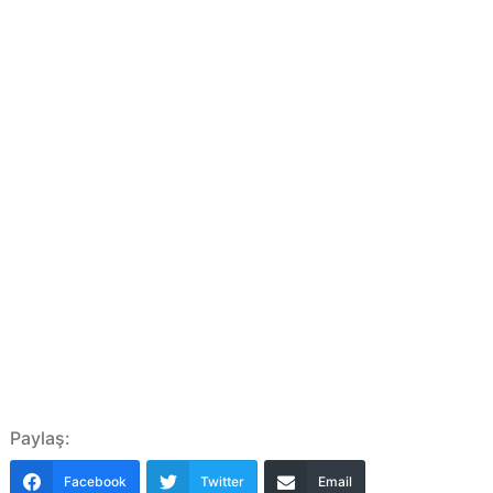
Paylaş:
Facebook
Twitter
Email