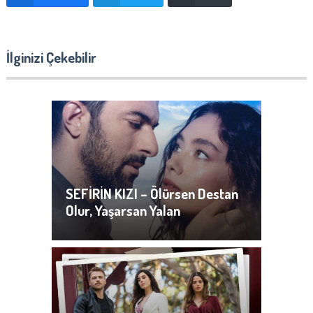
İlginizi Çekebilir
SEFİRİN KIZI – Ölürsen Destan
Olur, Yaşarsan Yalan