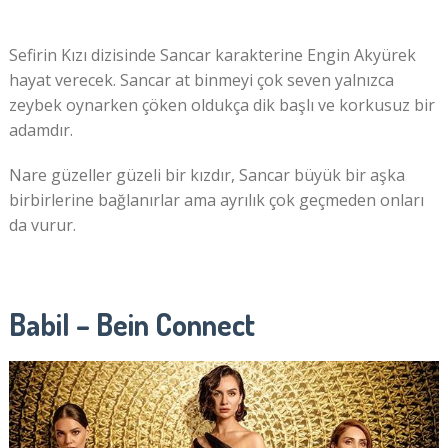
Sefirin Kızı dizisinde Sancar karakterine Engin Akyürek
hayat verecek. Sancar at binmeyi çok seven yalnızca
zeybek oynarken çöken oldukça dik başlı ve korkusuz bir
adamdır.
Nare güzeller güzeli bir kızdır, Sancar büyük bir aşka
birbirlerine bağlanırlar ama ayrılık çok geçmeden onları
da vurur.
Babil – Bein Connect