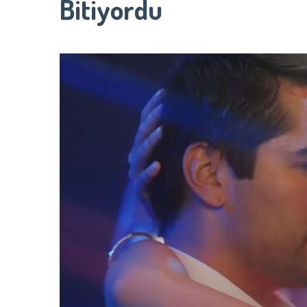
Bitiyordu