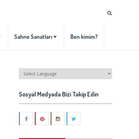
Sahne Sanatları
Ben kimim?
Sosyal Medyada Bizi Takip Edin