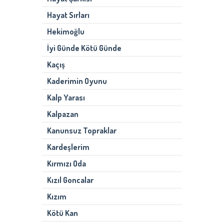
Hayat Sırları
Hekimoğlu
İyi Günde Kötü Günde
Kaçış
Kaderimin Oyunu
Kalp Yarası
Kalpazan
Kanunsuz Topraklar
Kardeşlerim
Kırmızı Oda
Kızıl Goncalar
Kızım
Kötü Kan