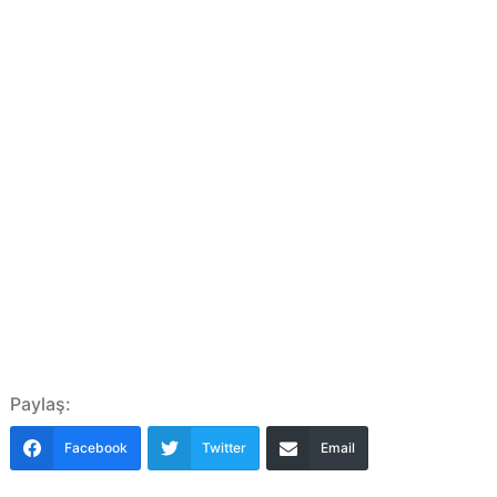
Paylaş:
Facebook
Twitter
Email