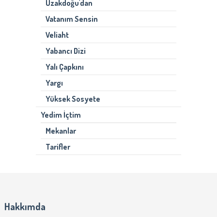
Uzakdoğu'dan
Vatanım Sensin
Veliaht
Yabancı Dizi
Yalı Çapkını
Yargı
Yüksek Sosyete
Yedim İçtim
Mekanlar
Tarifler
Hakkımda