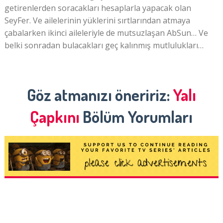
getirenlerden soracakları hesaplarla yapacak olan
SeyFer. Ve ailelerinin yüklerini sırtlarından atmaya
çabalarken ikinci aileleriyle de mutsuzlaşan AbSun… Ve
belki sonradan bulacakları geç kalınmış mutlulukları…
Göz atmanızı öneririz:
Yalı
Çapkını
Bölüm Yorumları