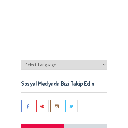
Sosyal Medyada Bizi Takip Edin