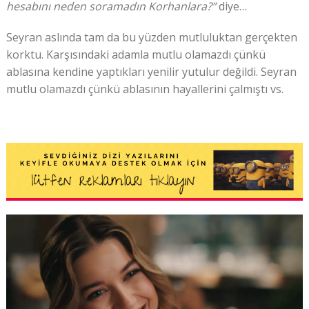
hesabını neden soramadın Korhanlara?”
diye…
Seyran aslında tam da bu yüzden mutluluktan gerçekten
korktu. Karşısındaki adamla mutlu olamazdı çünkü
ablasına kendine yaptıkları yenilir yutulur değildi. Seyran
mutlu olamazdı çünkü ablasının hayallerini çalmıştı vs.