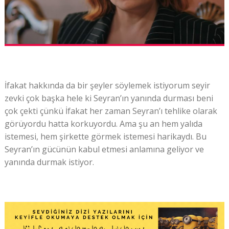
İfakat hakkında da bir şeyler söylemek istiyorum seyir
zevki çok başka hele ki Seyran’ın yanında durması beni
çok çekti çünkü İfakat her zaman Seyran’ı tehlike olarak
görüyordu hatta korkuyordu. Ama şu an hem yalıda
istemesi, hem şirkette görmek istemesi harikaydı. Bu
Seyran’ın gücünün kabul etmesi anlamına geliyor ve
yanında durmak istiyor.