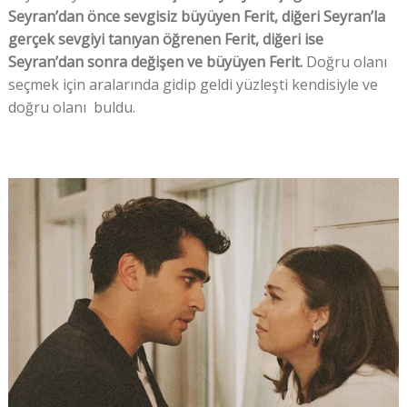
Seyran’dan önce sevgisiz büyüyen Ferit, diğeri Seyran’la
gerçek sevgiyi tanıyan öğrenen Ferit, diğeri ise
Seyran’dan sonra değişen ve büyüyen Ferit.
Doğru olanı
seçmek için aralarında gidip geldi yüzleşti kendisiyle ve
doğru olanı buldu.