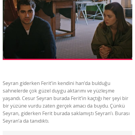
Seyran giderken Ferit’in kendini han’da bulduğu
sahnelerde çok güzel duygu aktarımı ve yüzleşme
yaşandı. Cesur Seyran burada Ferit’in kaçtığı her şeyi bir
bir yüzüne vurdu zaten gerçek amacı da buydu. Çünkü
Seyran, giderken Ferit burada saklamıştı Seyran’ı. Burası
Seyran’a da tanıdıktı.