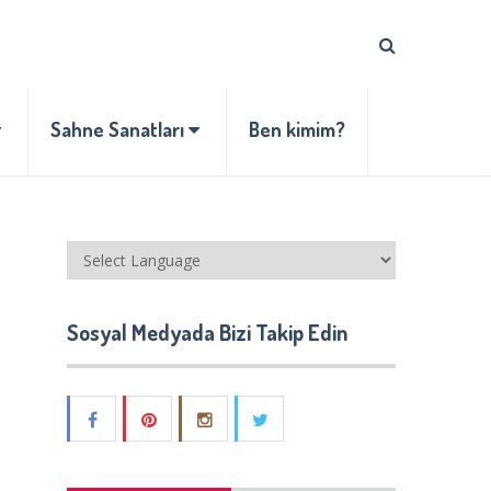
Sahne Sanatları
Ben kimim?
Sosyal Medyada Bizi Takip Edin