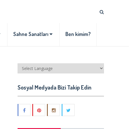
Sahne Sanatları
Ben kimim?
Sosyal Medyada Bizi Takip Edin