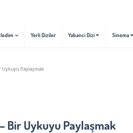
zledim
Yerli Diziler
Yabancı Dizi
Sinema
 Uykuyu Paylaşmak
 Bir Uykuyu Paylaşmak