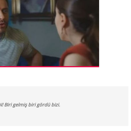
 Biri gelmiş biri gördü bizi.