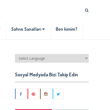
Sahne Sanatları
Ben kimim?
Sosyal Medyada Bizi Takip Edin