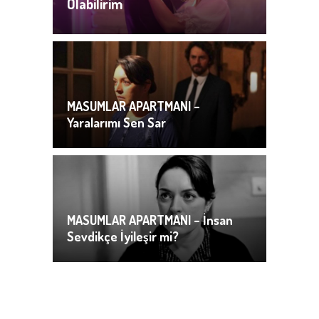
Olabilirim
MASUMLAR APARTMANI –
Yaralarımı Sen Sar
MASUMLAR APARTMANI – İnsan
Sevdikçe İyileşir mi?