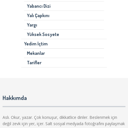
Yabancı Dizi
Yalı Çapkını
Yargı
Yüksek Sosyete
Yedim İçtim
Mekanlar
Tarifler
Hakkımda
Aslı. Okur, yazar. Çok konuşur, dikkatlice dinler. Beslenmek için
değil zevk için yer, içer. Salt sosyal medyada fotoğrafını paylaşmak