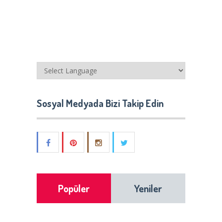
Sosyal Medyada Bizi Takip Edin
Popüler
Yeniler