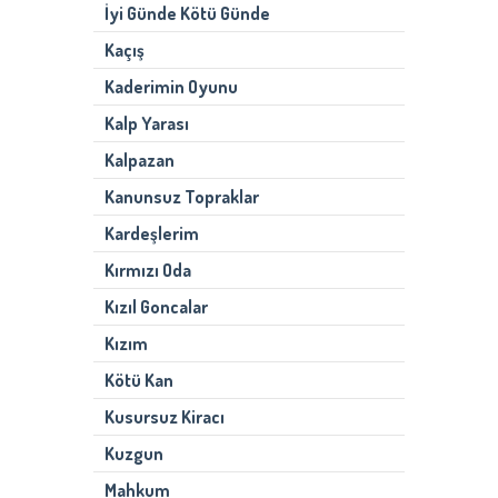
İyi Günde Kötü Günde
Kaçış
Kaderimin Oyunu
Kalp Yarası
Kalpazan
Kanunsuz Topraklar
Kardeşlerim
Kırmızı Oda
Kızıl Goncalar
Kızım
Kötü Kan
Kusursuz Kiracı
Kuzgun
Mahkum