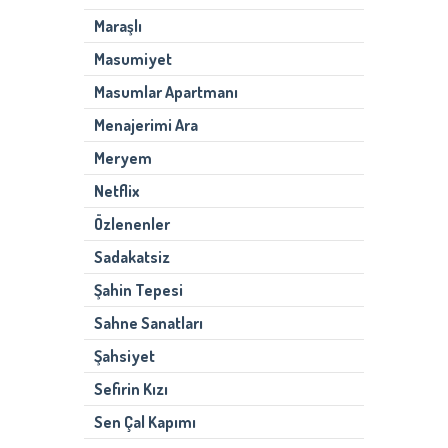
Maraşlı
Masumiyet
Masumlar Apartmanı
Menajerimi Ara
Meryem
Netflix
Özlenenler
Sadakatsiz
Şahin Tepesi
Sahne Sanatları
Şahsiyet
Sefirin Kızı
Sen Çal Kapımı