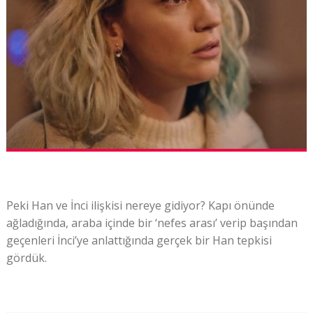
Peki Han ve İnci ilişkisi nereye gidiyor? Kapı önünde
ağladığında, araba içinde bir ‘nefes arası’ verip başından
geçenleri İnci’ye anlattığında gerçek bir Han tepkisi
gördük.