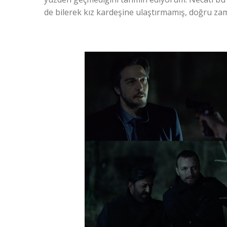
de bilerek kız kardeşine ulaştırmamış, doğru zam