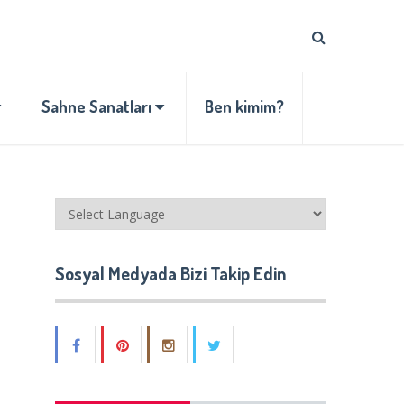
Sahne Sanatları
Ben kimim?
Sosyal Medyada Bizi Takip Edin