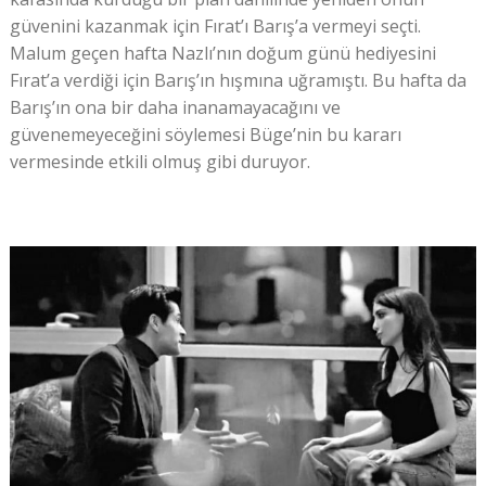
güvenini kazanmak için Fırat’ı Barış’a vermeyi seçti.
Malum geçen hafta Nazlı’nın doğum günü hediyesini
Fırat’a verdiği için Barış’ın hışmına uğramıştı. Bu hafta da
Barış’ın ona bir daha inanamayacağını ve
güvenemeyeceğini söylemesi Büge’nin bu kararı
vermesinde etkili olmuş gibi duruyor.