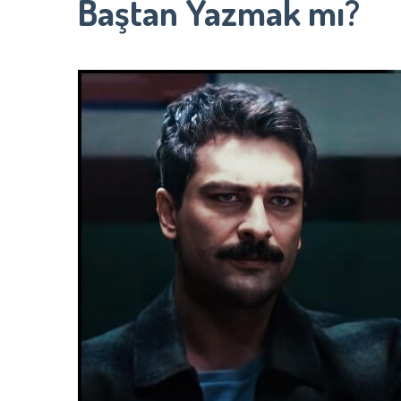
Baştan Yazmak mı?