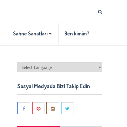
Sahne Sanatları
Ben kimim?
Sosyal Medyada Bizi Takip Edin