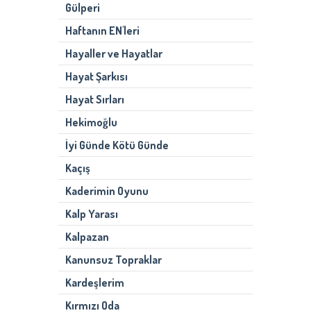
Gülperi
Haftanın EN'leri
Hayaller ve Hayatlar
Hayat Şarkısı
Hayat Sırları
Hekimoğlu
İyi Günde Kötü Günde
Kaçış
Kaderimin Oyunu
Kalp Yarası
Kalpazan
Kanunsuz Topraklar
Kardeşlerim
Kırmızı Oda