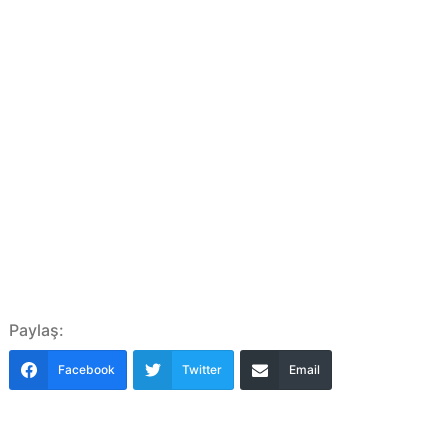
Paylaş:
Facebook
Twitter
Email