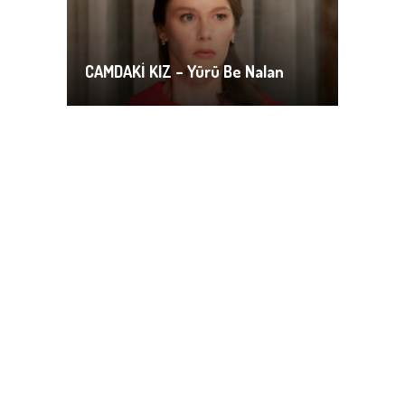
CAMDAKİ KIZ – Yürü Be Nalan