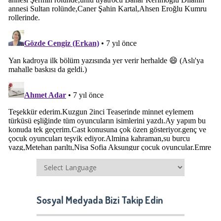
Sosyal Medyada Bizi Takip Edin