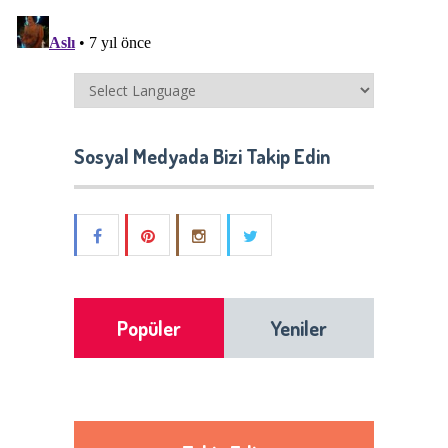
Sosyal Medyada Bizi Takip Edin
Popüler
Yeniler