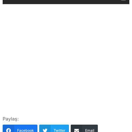
Paylaş:
Facebook
Twitter
Email