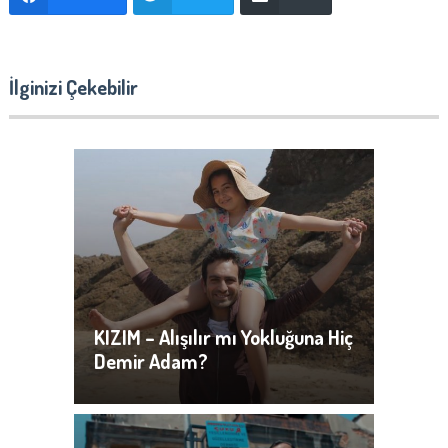
İlginizi Çekebilir
KIZIM – Alışılır mı Yokluğuna Hiç
Demir Adam?