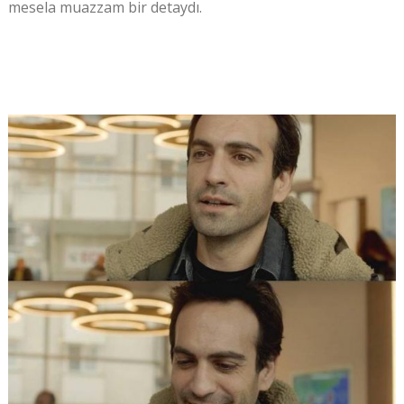
mesela muazzam bir detaydı.