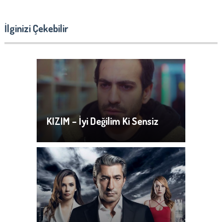
İlginizi Çekebilir
KIZIM – İyi Değilim Ki Sensiz