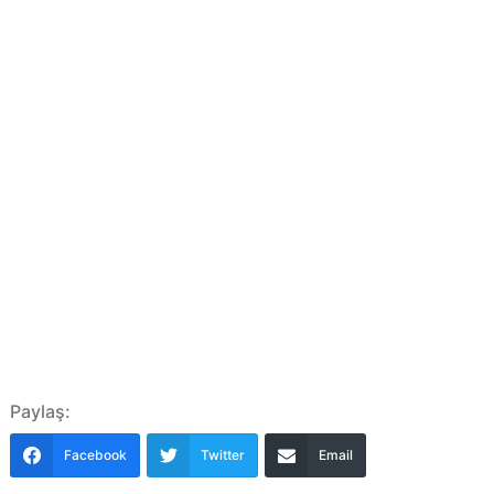
Paylaş:
Facebook
Twitter
Email