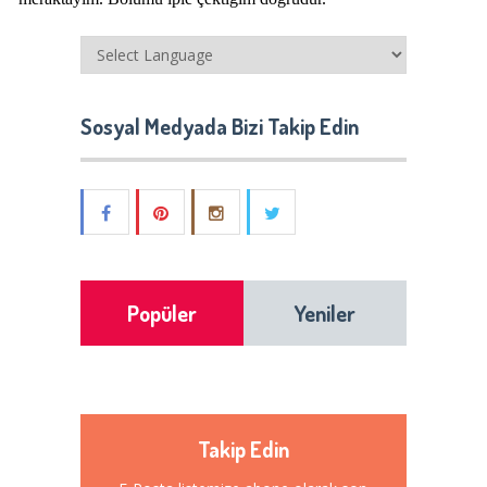
Sosyal Medyada Bizi Takip Edin
Popüler
Yeniler
Takip Edin