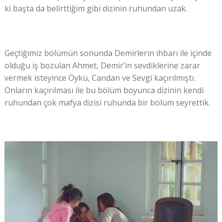
ki başta da belirttiğim gibi dizinin ruhundan uzak.
Geçtiğimiz bölümün sonunda Demirlerin ihbarı ile içinde
olduğu iş bozulan Ahmet, Demir’in sevdiklerine zarar
vermek isteyince Öykü, Candan ve Sevgi kaçırılmıştı.
Onların kaçırılması ile bu bölüm boyunca dizinin kendi
ruhundan çok mafya dizisi ruhunda bir bölüm seyrettik.