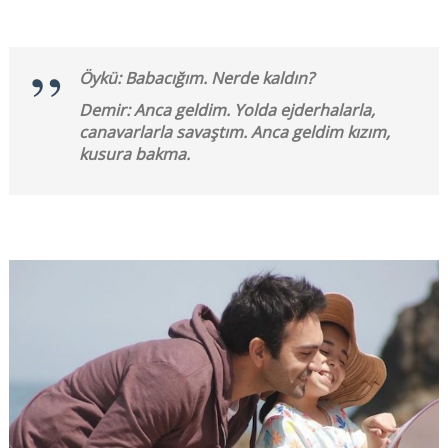
Öykü: Babacığım. Nerde kaldın?
Demir: Anca geldim. Yolda ejderhalarla,
canavarlarla savaştım. Anca geldim kızım,
kusura bakma.