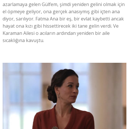
azarlamaya gelen Gülfem, şimdi yeniden gelini olmak için
el öpmeye geliyor, ona gerçek anasıymış gibi içten ana
diyor, sarılıyor. Fatma Ana bir eş, bir evlat kaybetti ancak
hayat ona kızı gibi hissettirecek iki tane gelin verdi. Ve
Karaman Ailesi o acıların ardından yeniden bir aile
sıcaklığına kavuştu.