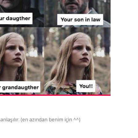
anlaşılır. (en azından benim için ^^)