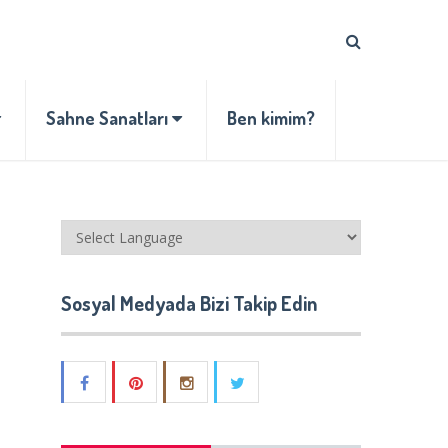
Sahne Sanatları
Ben kimim?
Sosyal Medyada Bizi Takip Edin