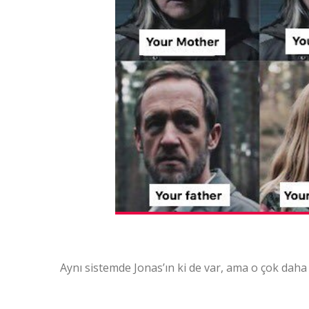
Aynı sistemde Jonas’ın ki de var, ama o çok daha 