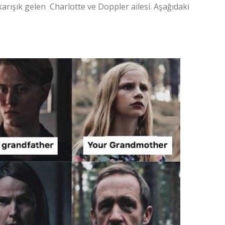
rışık gelen Charlotte ve Doppler ailesi. Aşağıdaki