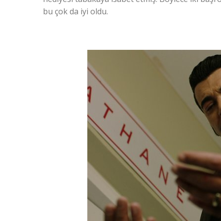
bu çok da iyi oldu.