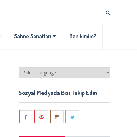
Sahne Sanatları
Ben kimim?
Sosyal Medyada Bizi Takip Edin