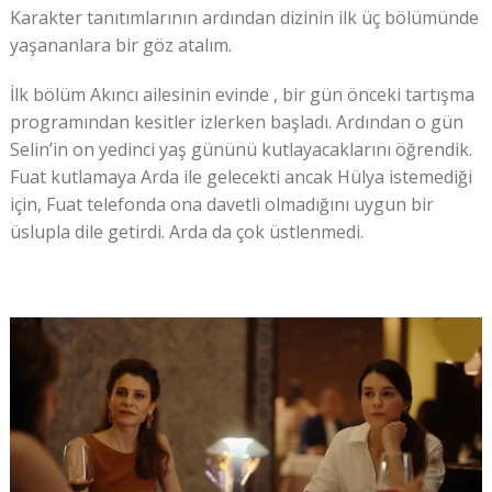
Karakter tanıtımlarının ardından dizinin ilk üç bölümünde
yaşananlara bir göz atalım.
İlk bölüm Akıncı ailesinin evinde , bir gün önceki tartışma
programından kesitler izlerken başladı. Ardından o gün
Selin’in on yedinci yaş gününü kutlayacaklarını öğrendik.
Fuat kutlamaya Arda ile gelecekti ancak Hülya istemediği
için, Fuat telefonda ona davetli olmadığını uygun bir
üslupla dile getirdi. Arda da çok üstlenmedi.