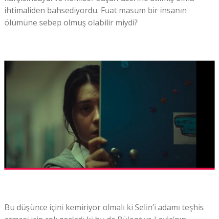
ihtimaliden bahsediyordu. Fuat masum bir insanın
ölümüne sebep olmuş olabilir miydi?
Bu düşünce içini kemiriyor olmalı ki Selin’i adamı teşhis