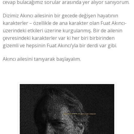
cevap bulacağımız sorular arasında yer alıyor sanıyorum.
Dizimiz Akıncı ailesinin bir gecede değişen hayatının
karakterler – özellikle de ana karakter olan Fuat Akıncı-
üzerindeki etkileri üzerine kurgulanmış. Bir de ailenin
çevresindeki karakterler var ki her biri birbirinden
gizemli ve hepsinin Fuat Akıncı’yla bir derdi var gibi.
Akıncı ailesini tanıyarak başlayalım.