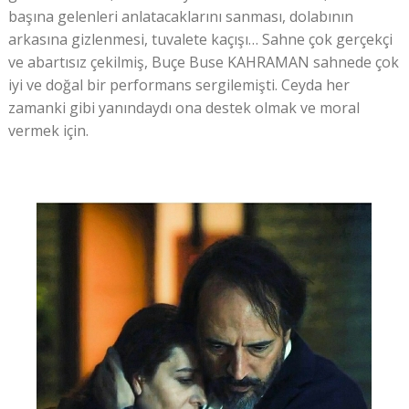
başına gelenleri anlatacaklarını sanması, dolabının
arkasına gizlenmesi, tuvalete kaçışı… Sahne çok gerçekçi
ve abartısız çekilmiş, Buçe Buse KAHRAMAN sahnede çok
iyi ve doğal bir performans sergilemişti. Ceyda her
zamanki gibi yanındaydı ona destek olmak ve moral
vermek için.