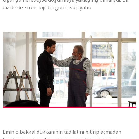
dizide de kronoloji düzgün olsun yahu.
Emin o bakkal dükkanının tadilatını bitirip açmadan