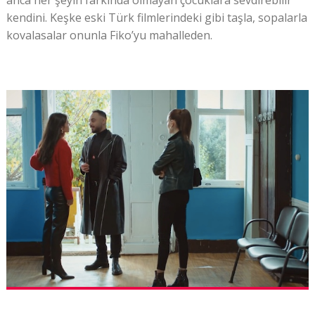
kendini. Keşke eski Türk filmlerindeki gibi taşla, sopalarla
kovalasalar onunla Fiko’yu mahalleden.