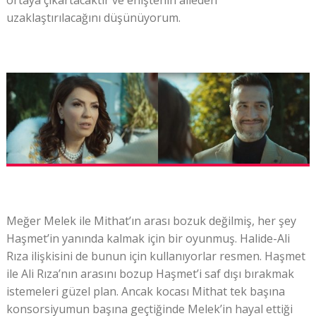
uzaklaştırılacağını düşünüyorum.
Meğer Melek ile Mithat’ın arası bozuk değilmiş, her şey
Haşmet’in yanında kalmak için bir oyunmuş. Halide-Ali
Rıza ilişkisini de bunun için kullanıyorlar resmen. Haşmet
ile Ali Rıza’nın arasını bozup Haşmet’i saf dışı bırakmak
istemeleri güzel plan. Ancak kocası Mithat tek başına
konsorsiyumun başına geçtiğinde Melek’in hayal ettiği