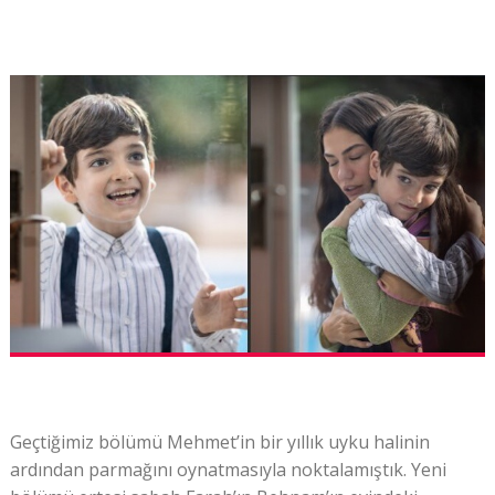
Geçtiğimiz bölümü Mehmet’in bir yıllık uyku halinin
ardından parmağını oynatmasıyla noktalamıştık. Yeni