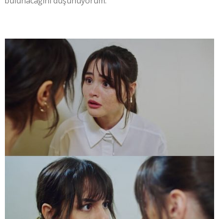
bulunacağını düşünüyorum.