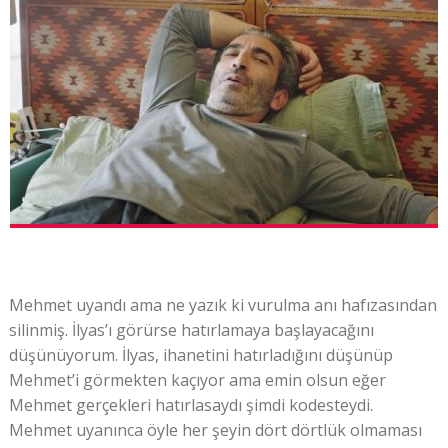
Mehmet uyandı ama ne yazık ki vurulma anı hafızasından
silinmiş. İlyas’ı görürse hatırlamaya başlayacağını
düşünüyorum. İlyas, ihanetini hatırladığını düşünüp
Mehmet’i görmekten kaçıyor ama emin olsun eğer
Mehmet gerçekleri hatırlasaydı şimdi kodesteydi.
Mehmet uyanınca öyle her şeyin dört dörtlük olmaması