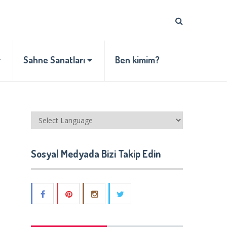
Sahne Sanatları
Ben kimim?
Sosyal Medyada Bizi Takip Edin