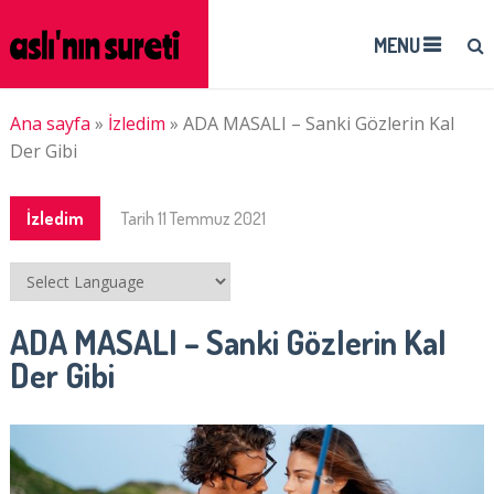
MENU
Ana sayfa
»
İzledim
»
ADA MASALI – Sanki Gözlerin Kal
Der Gibi
İzledim
Tarih
11 Temmuz 2021
ADA MASALI – Sanki Gözlerin Kal
Der Gibi