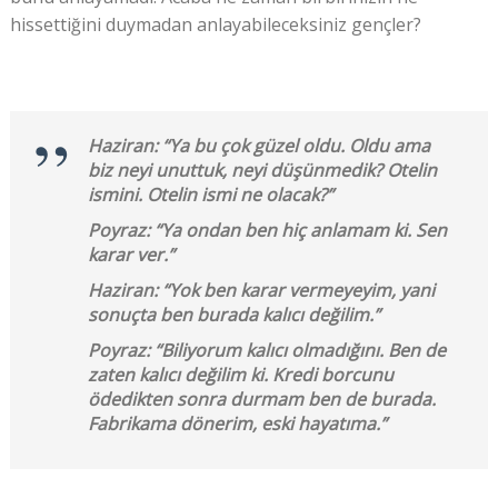
hissettiğini duymadan anlayabileceksiniz gençler?
Haziran: “Ya bu çok güzel oldu. Oldu ama
biz neyi unuttuk, neyi düşünmedik? Otelin
ismini. Otelin ismi ne olacak?”
Poyraz: “Ya ondan ben hiç anlamam ki. Sen
karar ver.”
Haziran: “Yok ben karar vermeyeyim, yani
sonuçta ben burada kalıcı değilim.”
Poyraz: “Biliyorum kalıcı olmadığını. Ben de
zaten kalıcı değilim ki. Kredi borcunu
ödedikten sonra durmam ben de burada.
Fabrikama dönerim, eski hayatıma.”