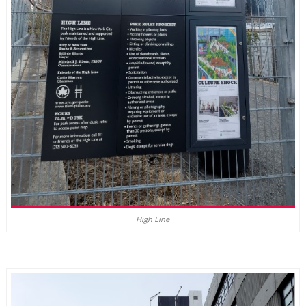
High Line