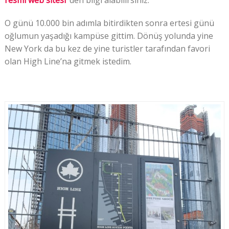
O günü 10.000 bin adımla bitirdikten sonra ertesi günü
oğlumun yaşadığı kampüse gittim. Dönüş yolunda yine
New York da bu kez de yine turistler tarafından favori
olan High Line’na gitmek istedim.