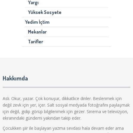
Yargı
Yüksek Sosyete
Yedim İçtim
Mekanlar
Tarifler
Hakkımda
Aslı. Okur, yazar. Çok konuşur, dikkatlice dinler. Beslenmek için
değil zevk için yer, içer. Salt sosyal medyada fotoğrafını paylaşmak
için değil, gidip görüp bilgilenmek için gezer. Sinema ve televizyon,
ekranındaki gündemi yakından takip eder.
Çocukken şiir ile başlayan yazma sevdası hala devam eder ama