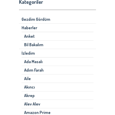
Kategoriler
Gezdim Gördüm
Haberler
Anket
Bil Bakalım
İzledim
Ada Masalı
Adım Farah
Aile
Akıncı
Akrep
Alev Alev
Amazon Prime