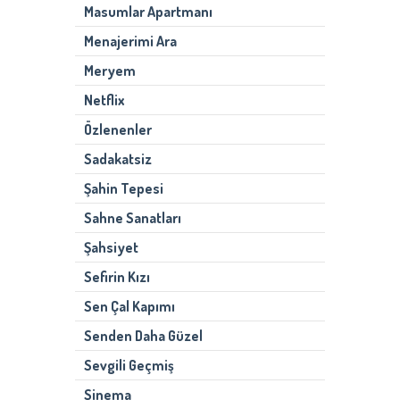
Masumlar Apartmanı
Menajerimi Ara
Meryem
Netflix
Özlenenler
Sadakatsiz
Şahin Tepesi
Sahne Sanatları
Şahsiyet
Sefirin Kızı
Sen Çal Kapımı
Senden Daha Güzel
Sevgili Geçmiş
Sinema