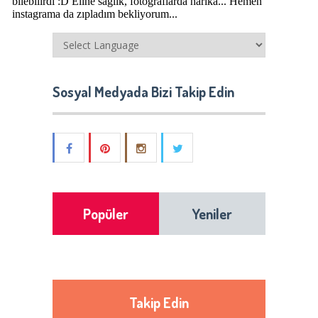
Sosyal Medyada Bizi Takip Edin
Popüler
Yeniler
Takip Edin