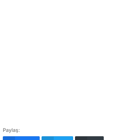
Paylaş: