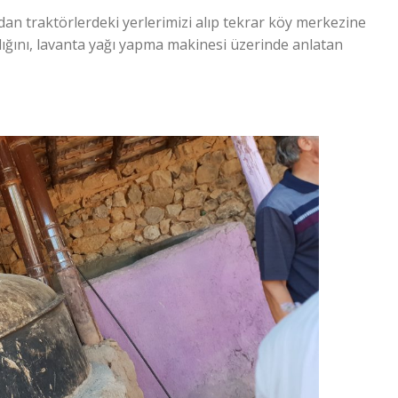
dan traktörlerdeki yerlerimizi alıp tekrar köy merkezine
ldığını, lavanta yağı yapma makinesi üzerinde anlatan