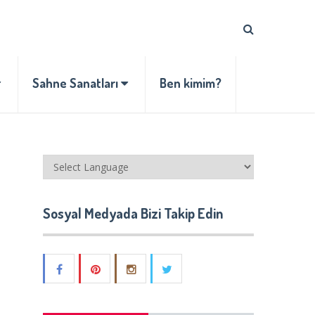
Sahne Sanatları
Ben kimim?
Sosyal Medyada Bizi Takip Edin