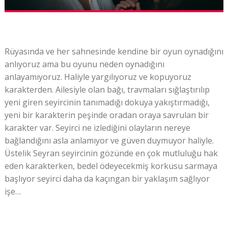
Rüyasında ve her sahnesinde kendine bir oyun oynadığını
anlıyoruz ama bu oyunu neden oynadığını
anlayamıyoruz. Haliyle yargılıyoruz ve kopuyoruz
karakterden. Ailesiyle olan bağı, travmaları sığlaştırılıp
yeni giren seyircinin tanımadığı dokuya yakıştırmadığı,
yeni bir karakterin peşinde oradan oraya savrulan bir
karakter var. Seyirci ne izlediğini olayların nereye
bağlandığını asla anlamıyor ve güven duymuyor haliyle.
Üstelik Seyran seyircinin gözünde en çok mutluluğu hak
eden karakterken, bedel ödeyecekmiş korkusu sarmaya
başlıyor seyirci daha da kaçıngan bir yaklaşım sağlıyor
işe…