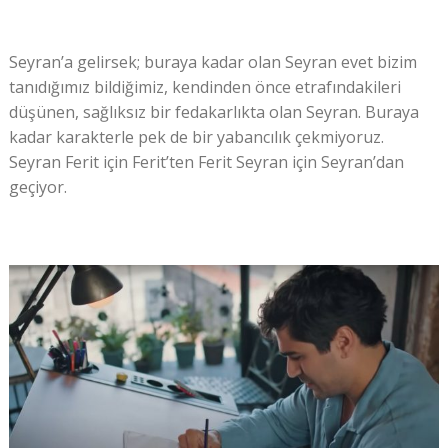
Seyran’a gelirsek; buraya kadar olan Seyran evet bizim
tanıdığımız bildiğimiz, kendinden önce etrafındakileri
düşünen, sağlıksız bir fedakarlıkta olan Seyran. Buraya
kadar karakterle pek de bir yabancılık çekmiyoruz.
Seyran Ferit için Ferit’ten Ferit Seyran için Seyran’dan
geçiyor.