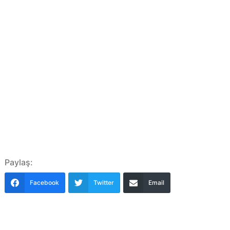
Paylaş:
Facebook
Twitter
Email