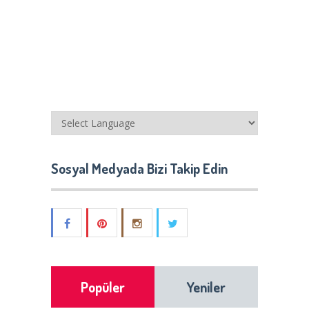
Sosyal Medyada Bizi Takip Edin
Popüler
Yeniler