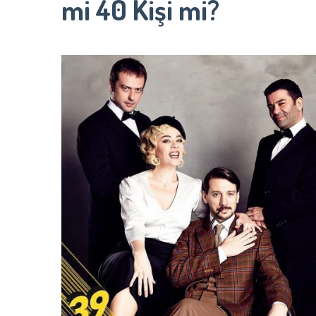
mi 40 Kişi mi?