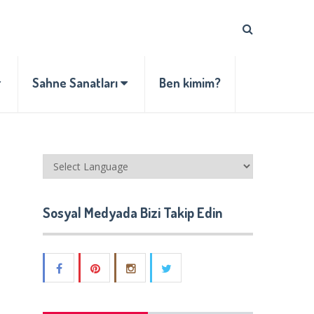
Sahne Sanatları
Ben kimim?
Sosyal Medyada Bizi Takip Edin